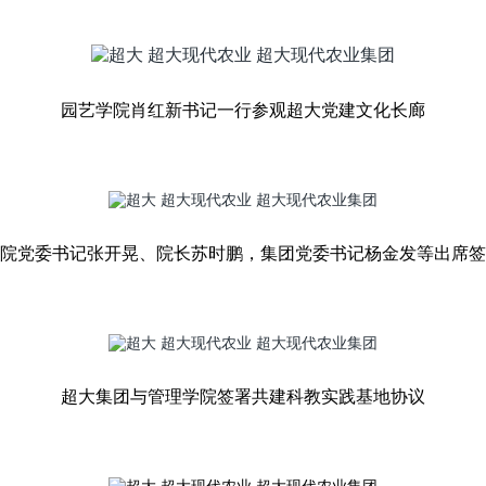
园艺学院肖红新书记一行参观超大党建文化长廊
院党委书记张开晃、院长苏时鹏，集团党委书记杨金发等出席签
超大集团与管理学院签署共建科教实践基地协议