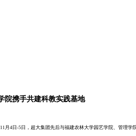
学院携手共建科教实践基地
1月4日-5日，超大集团先后与福建农林大学园艺学院、管理学