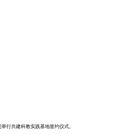
院举行共建科教实践基地签约仪式。