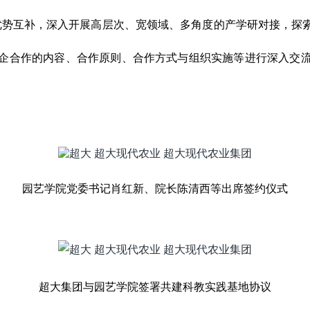
势互补，深入开展高层次、宽领域、多角度的产学研对接，探
企合作的内容、合作原则、合作方式与组织实施等进行深入交
园艺学院党委书记肖红新、院长陈清西等出席签约仪式
超大集团与园艺学院签署共建科教实践基地协议