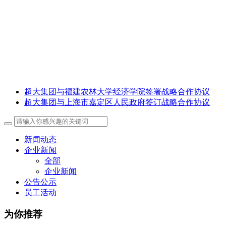
超大集团与福建农林大学经济学院签署战略合作协议
超大集团与上海市嘉定区人民政府签订战略合作协议
新闻动态
企业新闻
全部
企业新闻
公告公示
员工活动
为你推荐