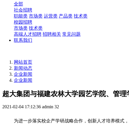
全部
社会招聘
职能类
市场类
运营类
产品类
技术类
校园招聘
市场类
技术类
高端人才招聘
招聘相关
常见问题
联系我们
网站首页
新闻动态
企业新闻
企业新闻
超大集团与福建农林大学园艺学院、管理
2021-02-04 17:12:36
admin
32
为进一步落实校企产学研战略合作，创新人才培养模式，1