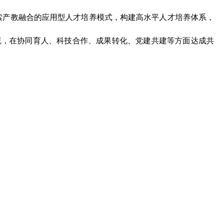
索产教融合的应用型人才培养模式，构建高水平人才培养体系，
流，在协同育人、科技合作、成果转化、党建共建等方面达成共