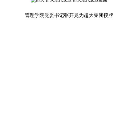
管理学院党委书记张开晃为超大集团授牌