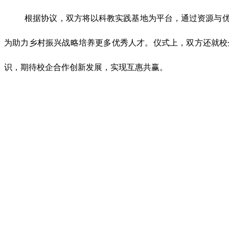
根据协议，双方将以科教实践基地为平台，通过资源与优
为助力乡村振兴战略培养更多优秀人才。仪式上，双方还就校
识，期待校企合作创新发展，实现互惠共赢。