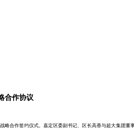
略合作协议
举行战略合作签约仪式。嘉定区委副书记、区长高香与超大集团董