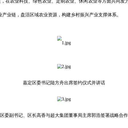
，在农业科技、绿色农业、定制农业、休闲农业等方面共同发
业产业链，盘活区域农业资源，构建乡村振兴产业支撑体系。
嘉定区委书记陆方舟出席签约仪式并讲话
区委副书记、区长高香与超大集团董事局主席郭浩签署战略合作