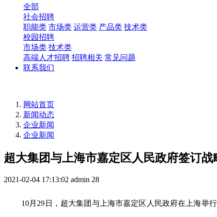
全部
社会招聘
职能类
市场类
运营类
产品类
技术类
校园招聘
市场类
技术类
高端人才招聘
招聘相关
常见问题
联系我们
网站首页
新闻动态
企业新闻
企业新闻
超大集团与上海市嘉定区人民政府签订战
2021-02-04 17:13:02
admin
28
10月29日，超大集团与上海市嘉定区人民政府在上海