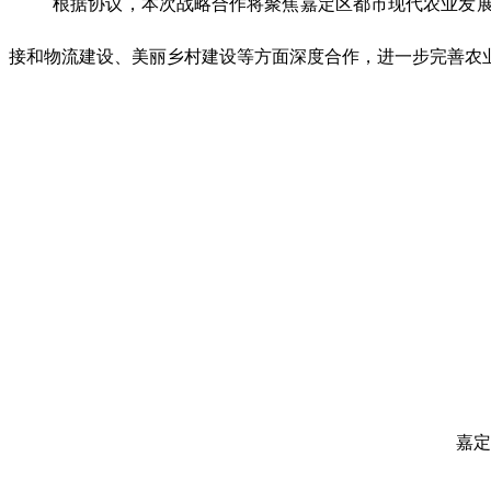
根据协议，本次战略合作将聚焦嘉定区都市现代农业发展
接和物流建设、美丽乡村建设等方面深度合作，进一步完善农
嘉定