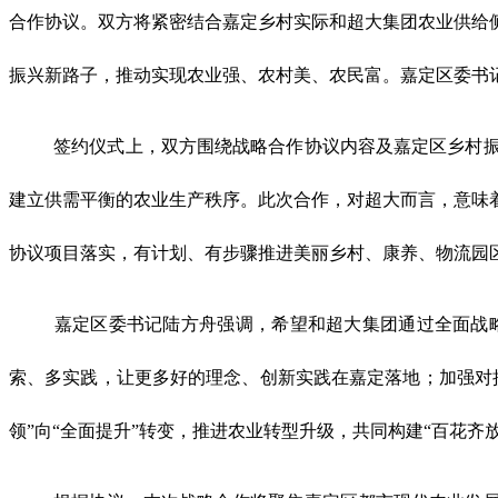
合作协议。双方将紧密结合嘉定乡村实际和超大集团农业供给
振兴新路子，推动实现农业强、农村美、农民富。嘉定区委书
签约仪式上，双方围绕战略合作协议内容及嘉定区乡村振
建立供需平衡的农业生产秩序。此次合作，对超大而言，意味
协议项目落实，有计划、有步骤推进美丽乡村、康养、物流园
嘉定区委书记陆方舟强调，希望和超大集团通过全面战
索、多实践，让更多好的理念、创新实践在嘉定落地；加强对
领”向“全面提升”转变，推进农业转型升级，共同构建“百花齐