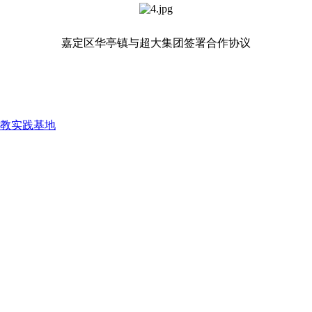
嘉定区华亭镇与超大集团签署合作协议
教实践基地