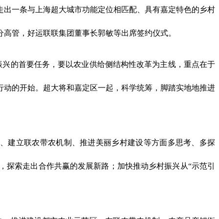
走出一条与上海超大城市功能定位相匹配、具有嘉定特色的乡村
分高管，好运联联集团董事长郭敏等出席签约仪式。
振兴的首要任务，要以农业供给侧结构性改革为主线，重点在于
行动的开始。超大将和嘉定区一起，科学统筹，脚踏实地地推进
、建立联农带农机制、推进美丽乡村建设等方面多思考、多探
，探索走出合作共赢的发展新路；加快推动乡村振兴从“示范引