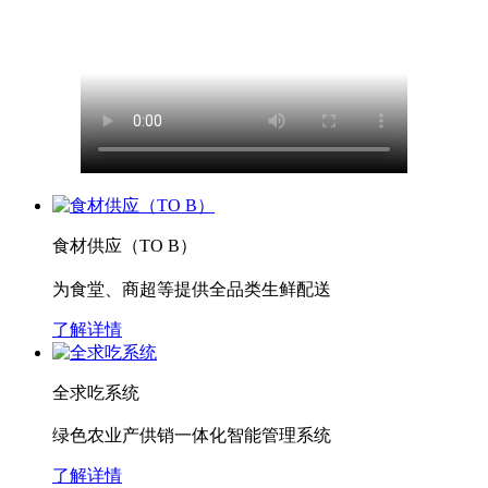
食材供应（TO B）
为食堂、商超等提供全品类生鲜配送
了解详情
全求吃系统
绿色农业产供销一体化智能管理系统
了解详情