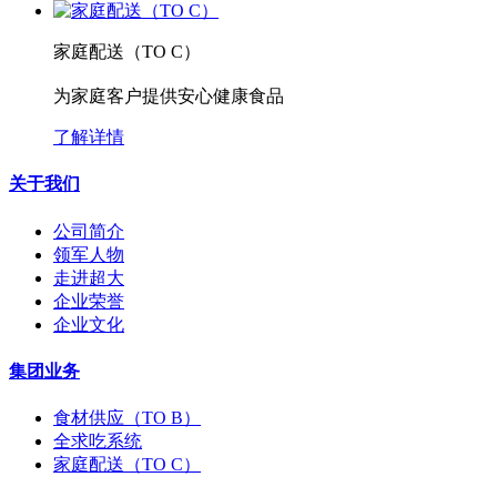
家庭配送（TO C）
为家庭客户提供安心健康食品
了解详情
关于我们
公司简介
领军人物
走进超大
企业荣誉
企业文化
集团业务
食材供应（TO B）
全求吃系统
家庭配送（TO C）