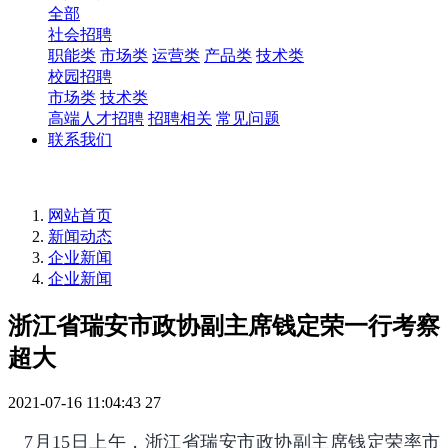
全部
社会招聘
职能类
市场类
运营类
产品类
技术类
校园招聘
市场类
技术类
高端人才招聘
招聘相关
常见问题
联系我们
网站首页
新闻动态
企业新闻
企业新闻
浙江省瑞安市政协副主席钱定荣一行考察
超大
2021-07-16 11:04:43
27
7月15日上午，浙江省瑞安市政协副主席钱定荣率市