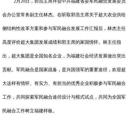
2月20日，郭浩主席拜会中共福建省委军民融合发展委员
会办公室常务副主任林杰。在听取郭浩主席关于超大农业供给
侧结构性改革方案和参与军民融合发展工作汇报后，林杰主任
高度评价超大集团发展成绩和郭主席的家国情怀。林主任指
出，超大集团是全国知名企业，为福建社会经济发展做出突出
贡献。军民融合是国家战备，是兴国强军的重要途径，欢迎超
大这样有情怀、有实力、有担当的优秀企业积极参与军民融合
工作，共同探索军民融合途径设计与模式试点，共同为全国军
民融合工作树立福建样板。