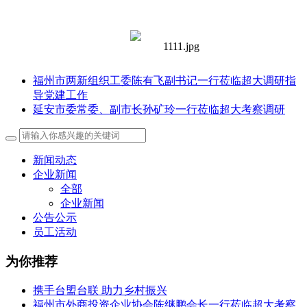
福州市两新组织工委陈有飞副书记一行莅临超大调研指
导党建工作
延安市委常委、副市长孙矿玲一行莅临超大考察调研
新闻动态
企业新闻
全部
企业新闻
公告公示
员工活动
为你推荐
携手台盟台联 助力乡村振兴
福州市外商投资企业协会陈继鹏会长一行莅临超大考察