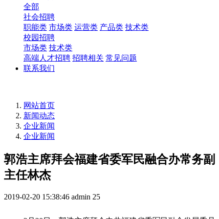
全部
社会招聘
职能类
市场类
运营类
产品类
技术类
校园招聘
市场类
技术类
高端人才招聘
招聘相关
常见问题
联系我们
网站首页
新闻动态
企业新闻
企业新闻
郭浩主席拜会福建省委军民融合办常务副
主任林杰
2019-02-20 15:38:46
admin
25